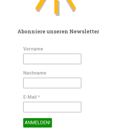
Abonniere unseren Newsletter
Vorname
Nachname
E-Mail
*