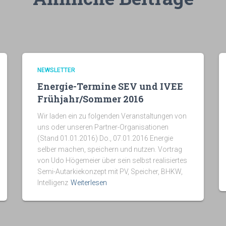
NEWSLETTER
Energie-Termine SEV und IVEE
Frühjahr/Sommer 2016
Wir laden ein zu folgenden Veranstaltungen von
uns oder unseren Partner-Organisationen
(Stand 01.01.2016) Do., 07.01.2016 Energie
selber machen, speichern und nutzen. Vortrag
von Udo Högemeier über sein selbst realisiertes
Semi-Autarkiekonzept mit PV, Speicher, BHKW,
Intelligenz
Weiterlesen