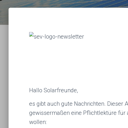
Hallo Solarfreunde,
es gibt auch gute Nachrichten. Dieser A
gewissermaßen eine Pflichtlektüre für 
wollen: