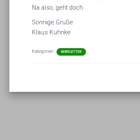
Na also, geht doch.
Sonnige Grüße
Klaus Kuhnke
Kategorien:
NEWSLETTER