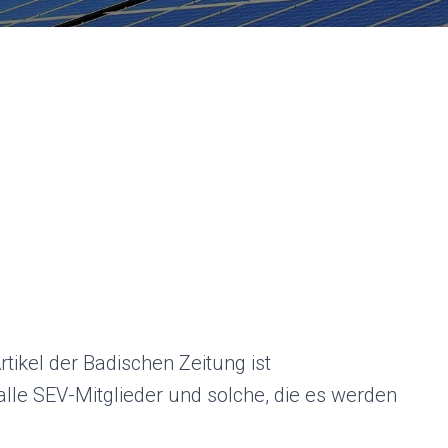
rtikel der Badischen Zeitung ist
alle SEV-Mitglieder und solche, die es werden