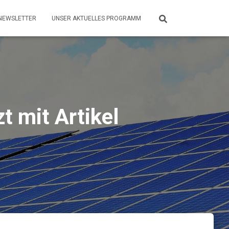
NEWSLETTER
UNSER AKTUELLES PROGRAMM
t mit Artikel