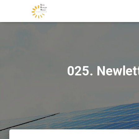
025. Newlett