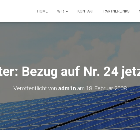
HOME
WIR
KONTAKT
PARTNERLINKS
er: Bezug auf Nr. 24 jetz
Veröffentlicht von
adm1n
am
18. Februar 2008