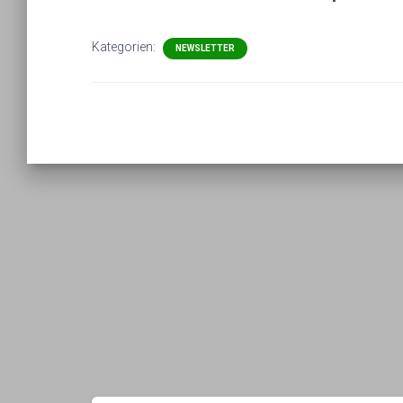
Kategorien:
NEWSLETTER