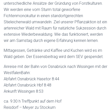
unterschiedliche Ansätze der Gründung von Forstkulturen.
Wir werden eine vom Sturm total geworfene
Fichtenmonokultur in einen standortgerechten
Stieleichenwald umwandeln. Ziel unserer Pflanzaktion ist ein
artenreicher Wald mit Raum für natürliche Sukzession durch
extensive Wiederbewaldung. Wie das funktioniert, werden
wir am Samstag durch eigene Erfahrung kennen lernen.
Mittagessen, Getränke und Kaffee und Kuchen wird es im
Wald geben. Der Essensbeitrag wird dem SEV gespendet.
Anreise mit der Bahn von Osnabrück nach Wissingen mit der
WestfalenBahn:
Abfahrt Osnabrück Hasetor 8:44
Abfahrt Osnabrück Hbf 8:48
Ankunft Wissingen 8:53
ca. 9:30 h Treffpunkt auf dem Hof
Reisdorf – Meyer zu Stockum