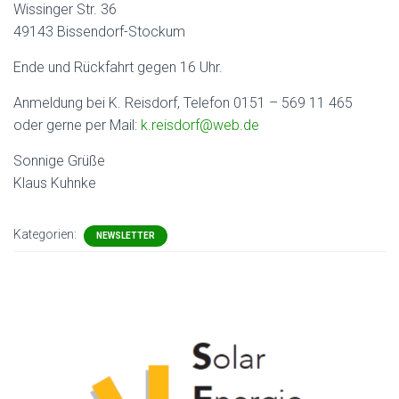
Wissinger Str. 36
49143 Bissendorf-Stockum
Ende und Rückfahrt gegen 16 Uhr.
Anmeldung bei K. Reisdorf, Telefon 0151 – 569 11 465
oder gerne per Mail:
k.reisdorf@web.de
Sonnige Grüße
Klaus Kuhnke
Kategorien:
NEWSLETTER