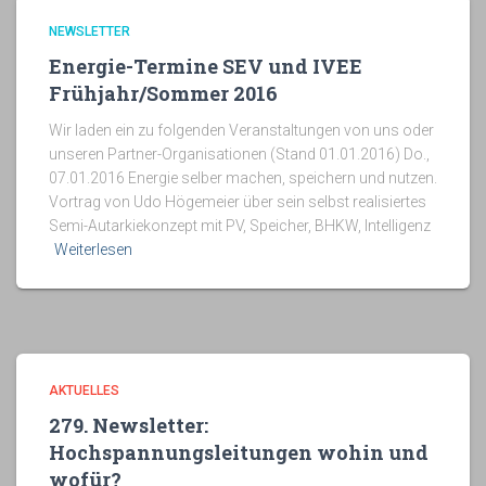
NEWSLETTER
Energie-Termine SEV und IVEE
Frühjahr/Sommer 2016
Wir laden ein zu folgenden Veranstaltungen von uns oder
unseren Partner-Organisationen (Stand 01.01.2016) Do.,
07.01.2016 Energie selber machen, speichern und nutzen.
Vortrag von Udo Högemeier über sein selbst realisiertes
Semi-Autarkiekonzept mit PV, Speicher, BHKW, Intelligenz
Weiterlesen
AKTUELLES
279. Newsletter:
Hochspannungsleitungen wohin und
wofür?