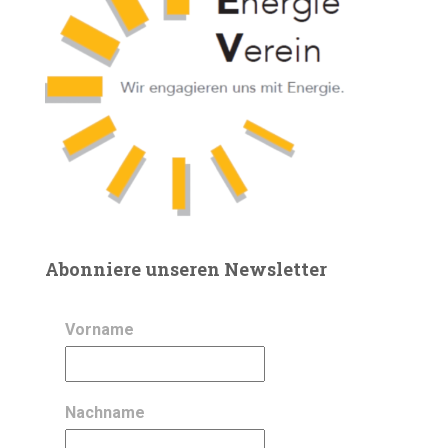
Abonniere unseren Newsletter
Vorname
Nachname