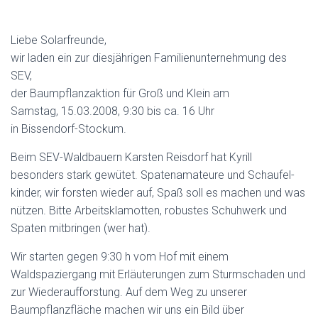
Liebe Solarfreunde,
wir laden ein zur diesjährigen Familienunternehmung des
SEV,
der Baumpflanzaktion für Groß und Klein am
Samstag, 15.03.2008, 9:30 bis ca. 16 Uhr
in Bissendorf-Stockum.
Beim SEV-Waldbauern Karsten Reisdorf hat Kyrill
besonders stark gewütet. Spatenamateure und Schaufel­
kinder, wir forsten wieder auf, Spaß soll es machen und was
nützen. Bitte Arbeitsklamotten, robustes Schuhwerk und
Spaten mitbringen (wer hat).
Wir starten gegen 9:30 h vom Hof mit einem
Waldspaziergang mit Erläuterungen zum Sturmschaden und
zur Wiederaufforstung. Auf dem Weg zu unserer
Baumpflanzfläche machen wir uns ein Bild über