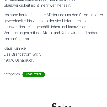
Glaubwürdigkeit nicht mehr weit her sein.
Ich habe heute für unsere Mieter und uns den Stromanbieter
gewechselt – hin zu einem der vier Lieferanten, die
nachweislich keine geschäftlichen und finanziellen
Verflechtungen mit der Atom- und Kohlewirtschaft haben.
Ich hab’s getan.
Klaus Kuhnke
Elsa-Brandström-Str. 3
49076 Osnabrück.
Kategorien:
NEWSLETTER