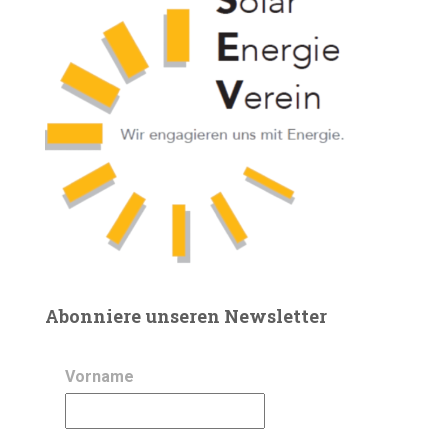
Abonniere unseren Newsletter
Vorname