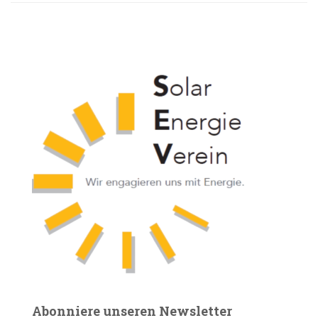
Abonniere unseren Newsletter