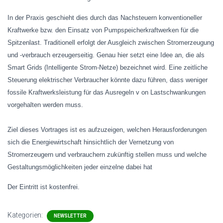
In der Praxis geschieht dies durch das Nachsteuern konventioneller
Kraftwerke bzw. den Einsatz von Pumpspeicherkraftwerken für die
Spitzenlast. Traditionell erfolgt der Ausgleich zwischen Stromerzeugung
und -verbrauch erzeugerseitig. Genau hier setzt eine Idee an, die als
Smart Grids (Intelligente Strom-Netze) bezeichnet wird. Eine zeitliche
Steuerung elektrischer Verbraucher könnte dazu führen, dass weniger
fossile Kraftwerksleistung für das Ausregeln v on Lastschwankungen
vorgehalten werden muss.
Ziel dieses Vortrages ist es aufzuzeigen, welchen Herausforderungen
sich die Energiewirtschaft hinsichtlich der Vernetzung von
Stromerzeugern und verbrauchern zukünftig stellen muss und welche
Gestaltungsmöglichkeiten jeder einzelne dabei hat
Der Eintritt ist kostenfrei.
Kategorien:
NEWSLETTER