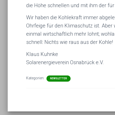
die Höhe schnellen und mit ihm der für
Wir haben die Kohlekraft immer abgele
Ohrfeige für den Klimaschutz ist. Aber 
einmal wirtschaftlich mehr lohnt; wohl
schnell: Nichts wie raus aus der Kohle!
Klaus Kuhnke
Solarenergieverein Osnabrück e.V.
Kategorien:
NEWSLETTER