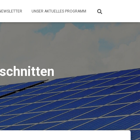
NEWSLETTER
UNSER AKTUELLES PROGRAMM
schnitten