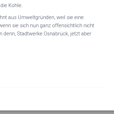
 die Kohle.
hnt aus Umweltgründen, weil sie eine
wenn sie sich nun ganz offensichtlich nicht
an denn, Stadtwerke Osnabrück, jetzt aber