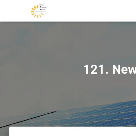
121. New