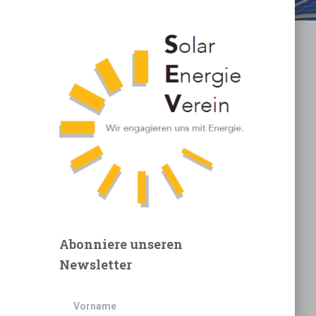
Abonniere unseren
Newsletter
Vorname