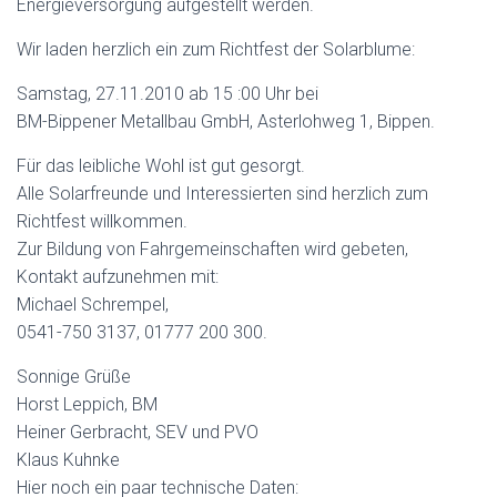
Energieversorgung aufgestellt werden.
Wir laden herzlich ein zum Richtfest der Solarblume:
Samstag, 27.11.2010 ab 15 :00 Uhr bei
BM-Bippener Metallbau GmbH, Asterlohweg 1, Bippen.
Für das leibliche Wohl ist gut gesorgt.
Alle Solarfreunde und Interessierten sind herzlich zum
Richtfest willkommen.
Zur Bildung von Fahrgemeinschaften wird gebeten,
Kontakt aufzunehmen mit:
Michael Schrempel,
0541-750 3137, 01777 200 300.
Sonnige Grüße
Horst Leppich, BM
Heiner Gerbracht, SEV und PVO
Klaus Kuhnke
Hier noch ein paar technische Daten: