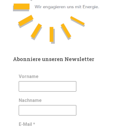
Abonniere unseren Newsletter
Vorname
Nachname
E-Mail
*