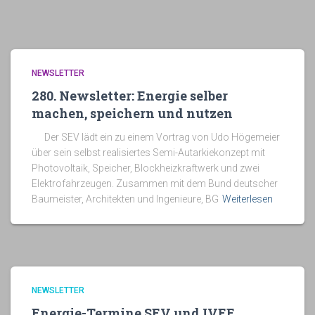
NEWSLETTER
280. Newsletter: Energie selber
machen, speichern und nutzen
Der SEV lädt ein zu einem Vortrag von Udo Högemeier
über sein selbst realisiertes Semi-Autarkiekonzept mit
Photovoltaik, Speicher, Blockheizkraftwerk und zwei
Elektrofahrzeugen. Zusammen mit dem Bund deutscher
Baumeister, Architekten und Ingenieure, BG
Weiterlesen
NEWSLETTER
Energie-Termine SEV und IVEE