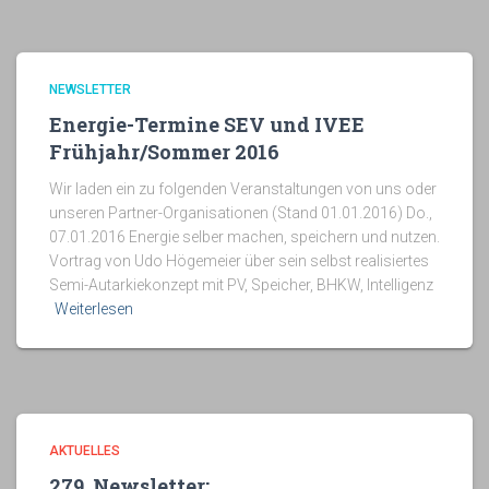
NEWSLETTER
Energie-Termine SEV und IVEE
Frühjahr/Sommer 2016
Wir laden ein zu folgenden Veranstaltungen von uns oder
unseren Partner-Organisationen (Stand 01.01.2016) Do.,
07.01.2016 Energie selber machen, speichern und nutzen.
Vortrag von Udo Högemeier über sein selbst realisiertes
Semi-Autarkiekonzept mit PV, Speicher, BHKW, Intelligenz
Weiterlesen
AKTUELLES
279. Newsletter: