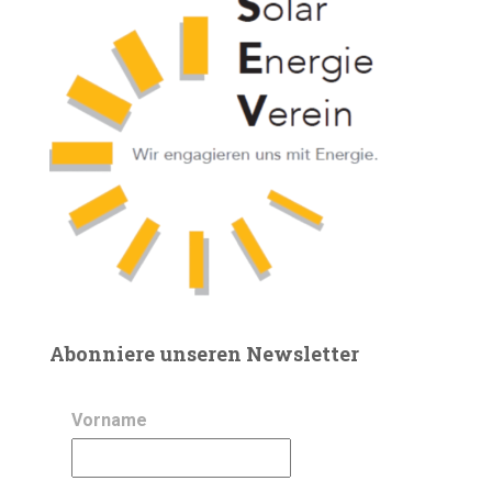
Abonniere unseren Newsletter
Vorname