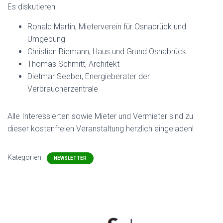
Es diskutieren:
Ronald Martin, Mieterverein für Osnabrück und
Umgebung
Christian Biemann, Haus und Grund Osnabrück
Thomas Schmitt, Architekt
Dietmar Seeber, Energieberater der
Verbraucherzentrale
Alle Interessierten sowie Mieter und Vermieter sind zu
dieser kostenfreien Veranstaltung herzlich eingeladen!
Kategorien:
NEWSLETTER