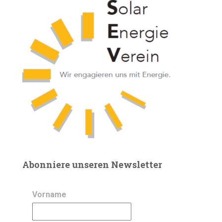
Abonniere unseren Newsletter
Vorname