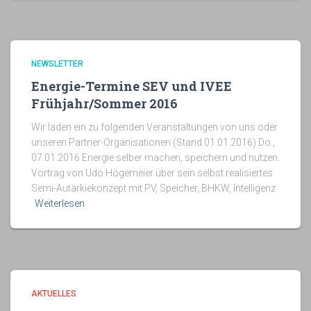
NEWSLETTER
Energie-Termine SEV und IVEE
Frühjahr/Sommer 2016
Wir laden ein zu folgenden Veranstaltungen von uns oder
unseren Partner-Organisationen (Stand 01.01.2016) Do.,
07.01.2016 Energie selber machen, speichern und nutzen.
Vortrag von Udo Högemeier über sein selbst realisiertes
Semi-Autarkiekonzept mit PV, Speicher, BHKW, Intelligenz
Weiterlesen
AKTUELLES