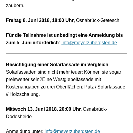
zaubern.
Freitag 8. Juni 2018, 18:00 Uhr
, Osnabrück-Gretesch
Für die Teilnahme ist unbedingt eine Anmeldung bis
zum 5. Juni erforderlich:
info@meyerzubergsten.de
Besichtigung einer Solarfassade im Vergleich
Solarfassaden sind nicht mehr teuer: Können sie sogar
preiswerter sein?Eine Westgiebelfassade mit
Kostenangaben zu drei Oberflächen: Putz / Solarfassade
// Holzschalung.
Mittwoch 13. Juni 2018, 20:00 Uhr,
Osnabrück-
Dodesheide
Anmeldung unter:
info@meyerzubergsten.de