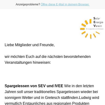
Anzeigeprobleme?
Öffne diese E-Mail in deinem Browser.
Liebe Mitglieder und Freunde,
wir möchten Euch auf die nächsten bevorstehenden
Veranstaltungen hinweisen:
Spargelessen von SEV und IVEE
Wie in den letzten
Jahren soll unser traditionelles Spargelessen wieder bei
sonnigem Wetter und in Gretesch stattfinden.Ludwig wird
vermutlich Erstaunliches aus regionalen Produkten