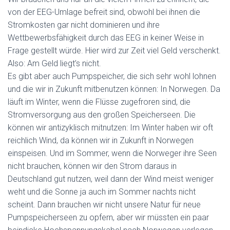
von der EEG-Umlage befreit sind, obwohl bei ihnen die
Stromkosten gar nicht dominieren und ihre
Wettbewerbsfähigkeit durch das EEG in keiner Weise in
Frage gestellt würde. Hier wird zur Zeit viel Geld verschenkt.
Also: Am Geld liegt’s nicht.
Es gibt aber auch Pumpspeicher, die sich sehr wohl lohnen
und die wir in Zukunft mitbenutzen können: In Norwegen. Da
läuft im Winter, wenn die Flüsse zugefroren sind, die
Stromversorgung aus den großen Speicherseen. Die
können wir antizyklisch mitnutzen: Im Winter haben wir oft
reichlich Wind, da können wir in Zukunft in Norwegen
einspeisen. Und im Sommer, wenn die Norweger ihre Seen
nicht brauchen, können wir den Strom daraus in
Deutschland gut nutzen, weil dann der Wind meist weniger
weht und die Sonne ja auch im Sommer nachts nicht
scheint. Dann brauchen wir nicht unsere Natur für neue
Pumpspeicherseen zu opfern, aber wir müssten ein paar