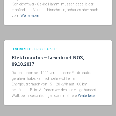
Kohlekraftwerk Gekko Hamm, müssen dabei leider
empfindliche Verluste hinnehmen, schauen aber nach
vorn
Weiterlesen
LESERBRIEFE – PRESSEARBEIT
Elektroautos – Leserbrief NOZ,
09.10.2017
Da ich schon seit 1991 verschiedene Elektroautos
gefahren habe, kann ich sehr wohl einen
Energieverbrauch von 15 – 20 kWh auf 100 km
bestätigen. Beim Anfahren werden nur einige hundert
Watt, beim Beschleunigen dann mehrere
Weiterlesen