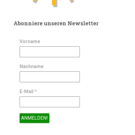
Abonniere unseren Newsletter
Vorname
Nachname
E-Mail
*