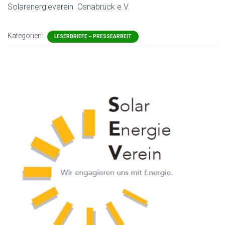
Solarenergieverein Osnabrück e.V.
Kategorien:
LESERBRIEFE – PRESSEARBEIT