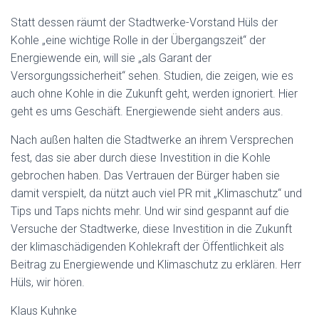
Statt dessen räumt der Stadtwerke-Vorstand Hüls der
Kohle „eine wichtige Rolle in der Übergangszeit“ der
Energiewende ein, will sie „als Garant der
Versorgungssicherheit“ sehen. Studien, die zeigen, wie es
auch ohne Kohle in die Zukunft geht, werden ignoriert. Hier
geht es ums Geschäft. Energiewende sieht anders aus.
Nach außen halten die Stadtwerke an ihrem Versprechen
fest, das sie aber durch diese Investition in die Kohle
gebrochen haben. Das Vertrauen der Bürger haben sie
damit verspielt, da nützt auch viel PR mit „Klimaschutz“ und
Tips und Taps nichts mehr. Und wir sind gespannt auf die
Versuche der Stadtwerke, diese Investition in die Zukunft
der klimaschädigenden Kohlekraft der Öffentlichkeit als
Beitrag zu Energiewende und Klimaschutz zu erklären. Herr
Hüls, wir hören.
Klaus Kuhnke