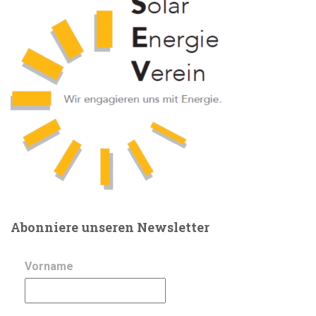
Beiträge
Abonniere unseren Newsletter
Vorname