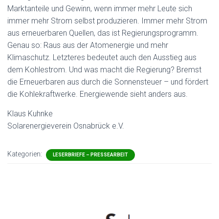
Marktanteile und Gewinn, wenn immer mehr Leute sich
immer mehr Strom selbst produzieren. Immer mehr Strom
aus erneuerbaren Quellen, das ist Regierungsprogramm.
Genau so: Raus aus der Atomenergie und mehr
Klimaschutz. Letzteres bedeutet auch den Ausstieg aus
dem Kohlestrom. Und was macht die Regierung? Bremst
die Erneuerbaren aus durch die Sonnensteuer – und fördert
die Kohlekraftwerke. Energiewende sieht anders aus.
Klaus Kuhnke
Solarenergieverein Osnabrück e.V.
Kategorien:
LESERBRIEFE – PRESSEARBEIT