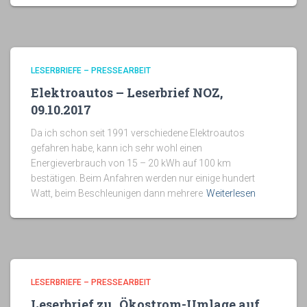
LESERBRIEFE – PRESSEARBEIT
Elektroautos – Leserbrief NOZ,
09.10.2017
Da ich schon seit 1991 verschiedene Elektroautos
gefahren habe, kann ich sehr wohl einen
Energieverbrauch von 15 – 20 kWh auf 100 km
bestätigen. Beim Anfahren werden nur einige hundert
Watt, beim Beschleunigen dann mehrere
Weiterlesen
LESERBRIEFE – PRESSEARBEIT
Leserbrief zu „Ökostrom-Umlage auf