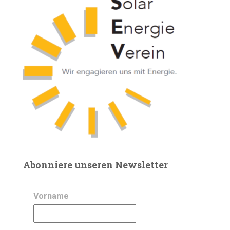
Abonniere unseren Newsletter
Vorname