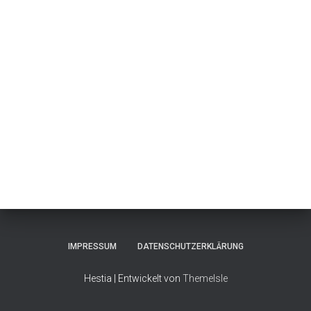
IMPRESSUM
DATENSCHUTZERKLÄRUNG
Hestia | Entwickelt von
ThemeIsle