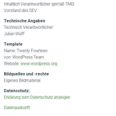
Inhaltlich Verantwortlicher gemäß TMG:
Vorstand des SEV
Technische Angaben
Technisch Verantwortlicher:
Julian Wulff
Template
Name: Twenty Fourteen
von: WordPress Team
Website:
www.wordpress.org
Bildquellen und -rechte
Eigenes Bildmaterial
Datenschutz:
Erklärung zum Datenschutz anzeigen
Datenauskunft