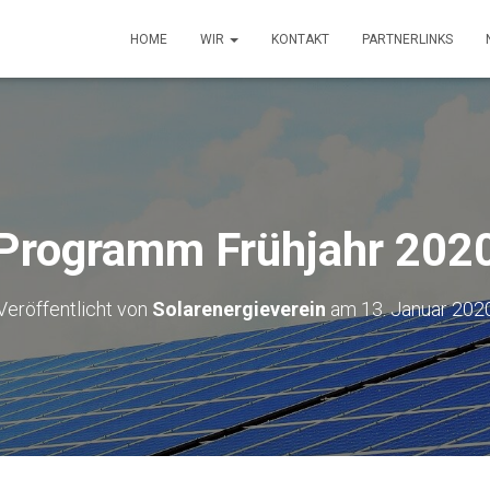
HOME
WIR
KONTAKT
PARTNERLINKS
Programm Frühjahr 202
Veröffentlicht von
Solarenergieverein
am
13. Januar 202