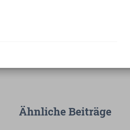
Ähnliche Beiträge