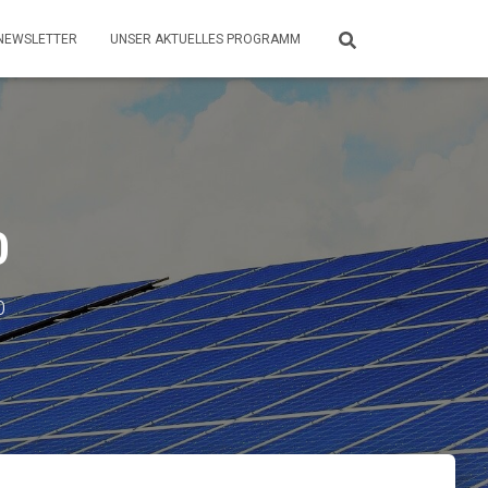
NEWSLETTER
UNSER AKTUELLES PROGRAMM
0
0