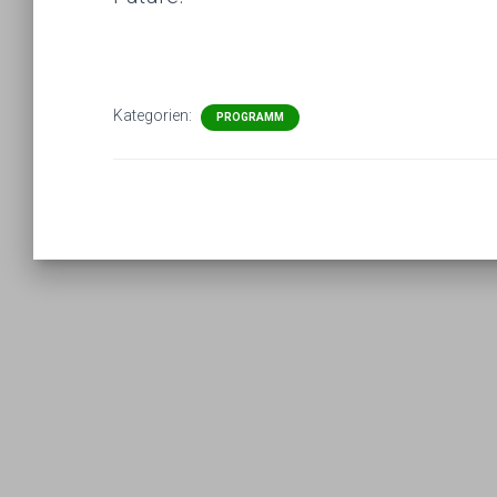
Kategorien:
PROGRAMM