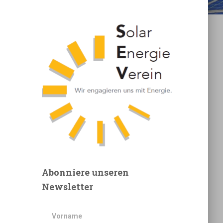
Abonniere unseren
Newsletter
Vorname