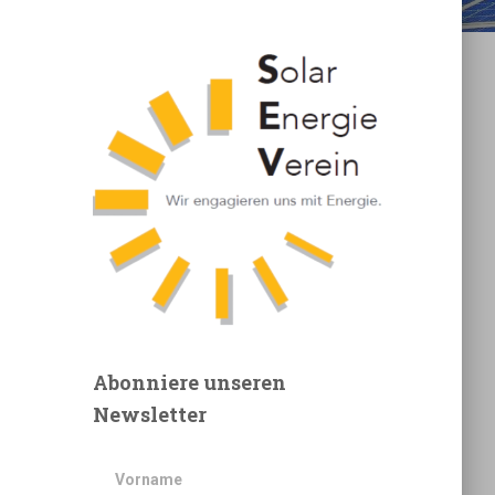
Abonniere unseren
Newsletter
Vorname