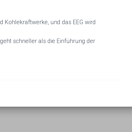
d Kohlekraftwerke, und das EEG wird
 geht schneller als die Einführung der