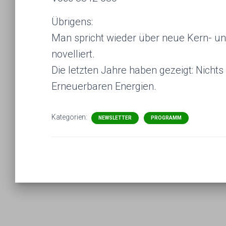
Übrigens:
Man spricht wieder über neue Kern- un
novelliert.
Die letzten Jahre haben gezeigt: Nichts
Erneuerbaren Energien.
Kategorien:
NEWSLETTER
PROGRAMM