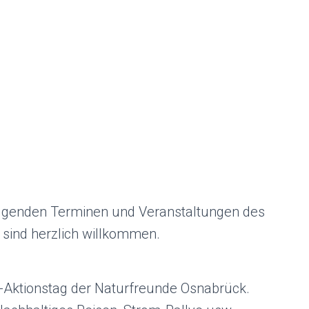
folgenden Terminen und Veranstaltungen des
 sind herzlich willkommen.
-Aktionstag der Naturfreunde Osnabrück.