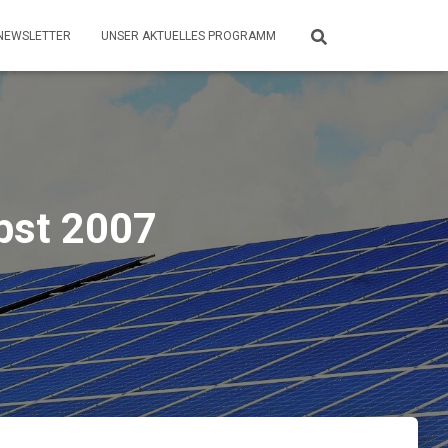
NEWSLETTER
UNSER AKTUELLES PROGRAMM
bst 2007