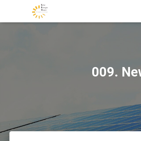
009. Ne