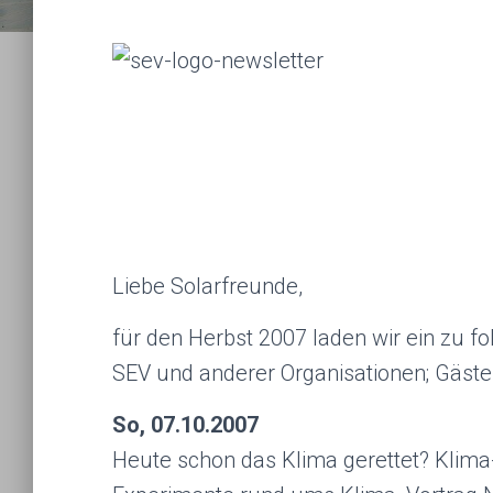
Liebe Solarfreunde,
für den Herbst 2007 laden wir ein zu 
SEV und anderer Organisationen; Gäste
So, 07.10.2007
Heute schon das Klima gerettet? Klima