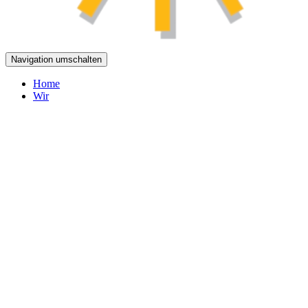
Navigation umschalten
Home
Wir