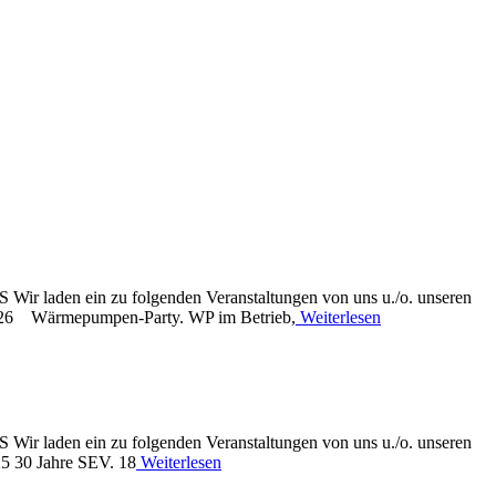
laden ein zu folgenden Veranstaltungen von uns u./o. unseren
.01.26 Wärmepumpen-Party. WP im Betrieb,
Weiterlesen
laden ein zu folgenden Veranstaltungen von uns u./o. unseren
25 30 Jahre SEV. 18
Weiterlesen