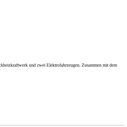
Blockheizkraftwerk und zwei Elektrofahrzeugen. Zusammen mit dem