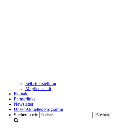
Selbstdarstellung
Mitgliedschaft
Kontakt
Partnerlinks
Newsletter
Unser Aktuelles Programm
Suchen nach: