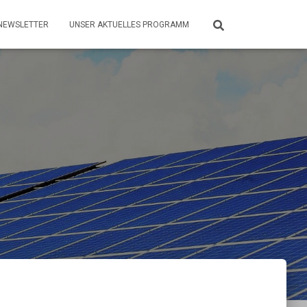
NEWSLETTER
UNSER AKTUELLES PROGRAMM