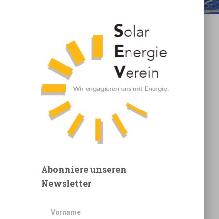
Abonniere unseren
Newsletter
Vorname