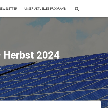
NEWSLETTER
UNSER AKTUELLES PROGRAMM
– Herbst 2024
24