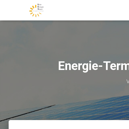
Energie-Term
V