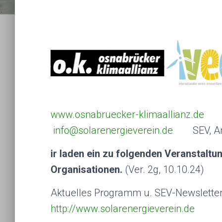
www.osnabruecker-klimaallianz.de
info@solarenergieverein.de
SEV, Am K
ir laden ein zu folgenden
Veranstaltun
Organisationen.
(Ver. 2g, 10.10.24)
Aktuelles Programm u. SEV-Newsletter
http://www.solarenergieverein.de