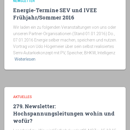
NEWSLETTER
Energie-Termine SEV und IVEE
Frühjahr/Sommer 2016
Wir laden ein zu folgenden Veranstaltungen von uns oder
unseren Partner-Organisationen (Stand 01.01.2016) Do.,
07.01.2016 Energie selber machen, speichern und nutzen.
Vortrag von Udo Högemeier über sein selbst realisiertes
Semi-Autarkiekonzept mit PV, Speicher, BHKW, Intelligenz
Weiterlesen
AKTUELLES
279. Newsletter:
Hochspannungsleitungen wohin und
wofür?