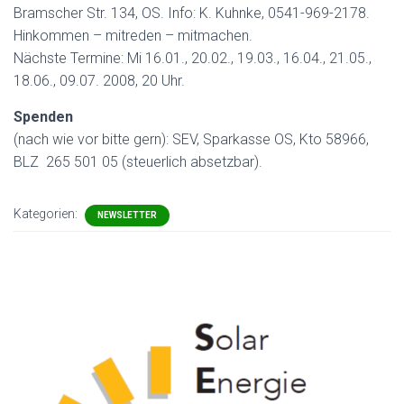
Bramscher Str. 134, OS. Info: K. Kuhnke, 0541-969-2178.
Hinkommen – mitreden – mitmachen.
Nächste Termine: Mi 16.01., 20.02., 19.03., 16.04., 21.05.,
18.06., 09.07. 2008, 20 Uhr.
Spenden
(nach wie vor bitte gern): SEV, Sparkasse OS, Kto 58966,
BLZ 265 501 05 (steuerlich absetzbar).
Kategorien:
NEWSLETTER