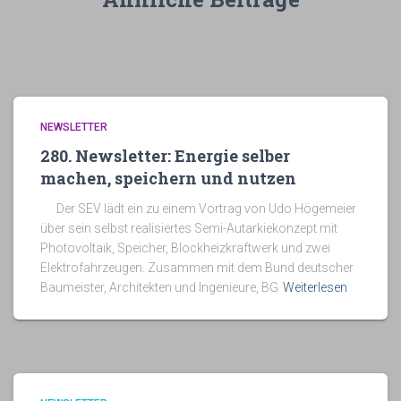
NEWSLETTER
280. Newsletter: Energie selber
machen, speichern und nutzen
Der SEV lädt ein zu einem Vortrag von Udo Högemeier
über sein selbst realisiertes Semi-Autarkiekonzept mit
Photovoltaik, Speicher, Blockheizkraftwerk und zwei
Elektrofahrzeugen. Zusammen mit dem Bund deutscher
Baumeister, Architekten und Ingenieure, BG
Weiterlesen