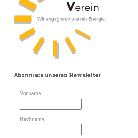
Abonniere unseren Newsletter
Vorname
Nachname