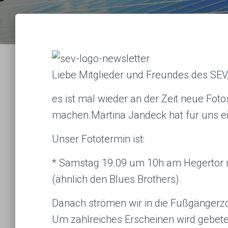
Liebe Mitglieder und Freundes des SEV
es ist mal wieder an der Zeit neue Foto
machen.Martina Jandeck hat für uns ein
Unser Fototermin ist:
* Samstag 19.09 um 10h am Hegertor m
(ähnlich den Blues Brothers).
Danach strömen wir in die Fußgängerz
Um zahlreiches Erscheinen wird gebeten