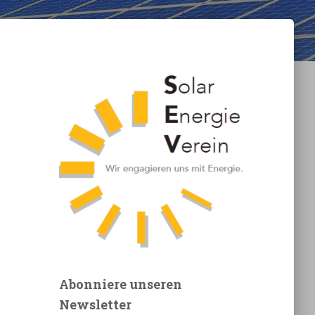
Abonniere unseren
Newsletter