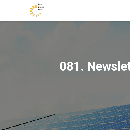
081. Newslet