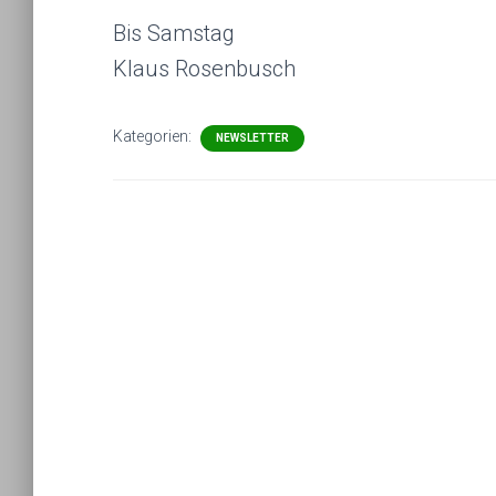
Bis Samstag
Klaus Rosenbusch
Kategorien:
NEWSLETTER