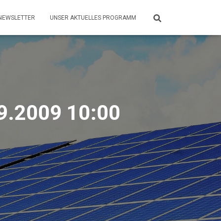
NEWSLETTER
UNSER AKTUELLES PROGRAMM
09.2009 10:00