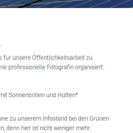
,
s für unsere Öffentlichkeitsarbeit zu
e professionelle Fotografin organisiert.
it Sonnenbrillen und Hütten*
one zu unserem Infostand bei den Grünen.
, denn hier ist nicht weniger mehr.