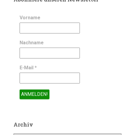
Vorname
Nachname
E-Mail
*
Archiv