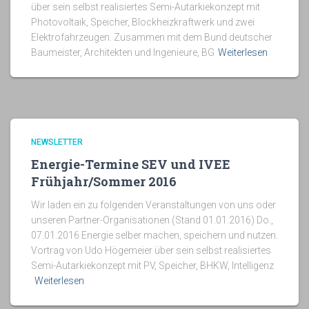
über sein selbst realisiertes Semi-Autarkiekonzept mit
Photovoltaik, Speicher, Blockheizkraftwerk und zwei
Elektrofahrzeugen. Zusammen mit dem Bund deutscher
Baumeister, Architekten und Ingenieure, BG
Weiterlesen
NEWSLETTER
Energie-Termine SEV und IVEE
Frühjahr/Sommer 2016
Wir laden ein zu folgenden Veranstaltungen von uns oder
unseren Partner-Organisationen (Stand 01.01.2016) Do.,
07.01.2016 Energie selber machen, speichern und nutzen.
Vortrag von Udo Högemeier über sein selbst realisiertes
Semi-Autarkiekonzept mit PV, Speicher, BHKW, Intelligenz
Weiterlesen