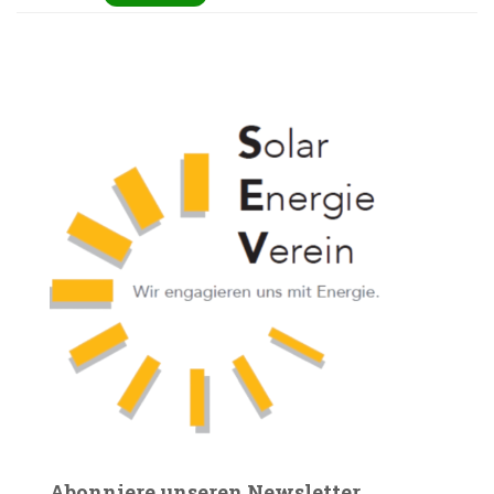
Abonniere unseren Newsletter