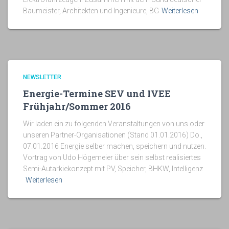
Baumeister, Architekten und Ingenieure, BG
Weiterlesen
NEWSLETTER
Energie-Termine SEV und IVEE
Frühjahr/Sommer 2016
Wir laden ein zu folgenden Veranstaltungen von uns oder
unseren Partner-Organisationen (Stand 01.01.2016) Do.,
07.01.2016 Energie selber machen, speichern und nutzen.
Vortrag von Udo Högemeier über sein selbst realisiertes
Semi-Autarkiekonzept mit PV, Speicher, BHKW, Intelligenz
Weiterlesen