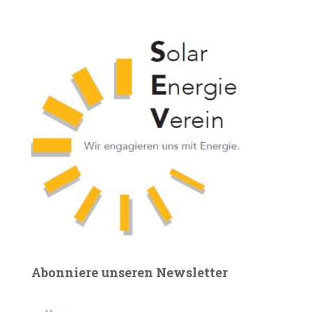
Abonniere unseren Newsletter