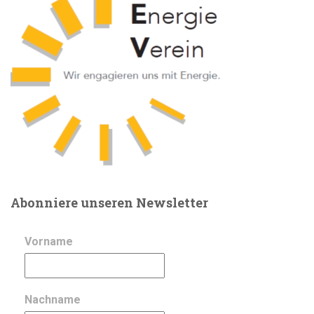
Beiträge
Abonniere unseren Newsletter
Vorname
Nachname